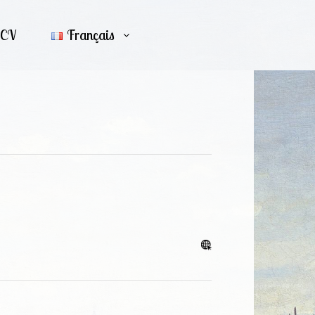
CV
Français