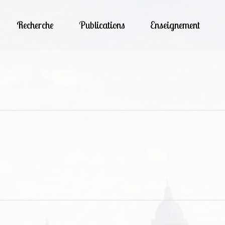
Recherche
Publications
Enseignement