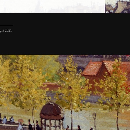
ight 2021