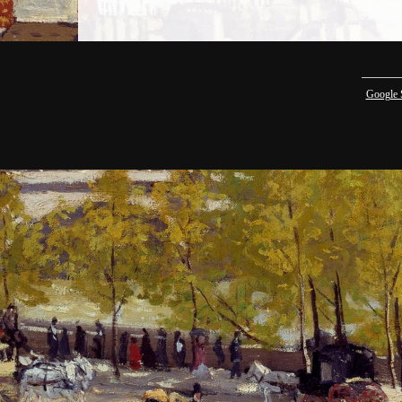
Google 